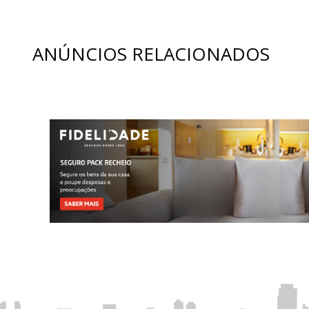
ANÚNCIOS RELACIONADOS