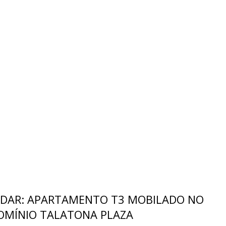
DAR: APARTAMENTO T3 MOBILADO NO
MÍNIO TALATONA PLAZA