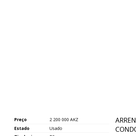
ARREN
Preço
2 200 000 AKZ
CONDO
Estado
Usado