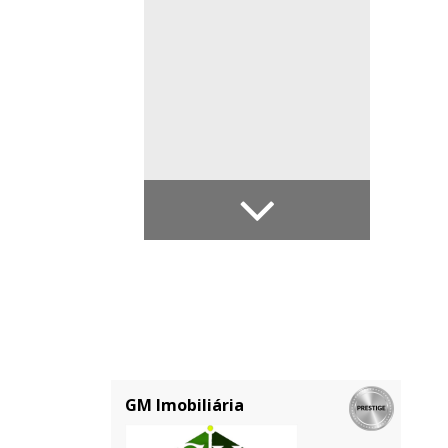
GM Imobiliária