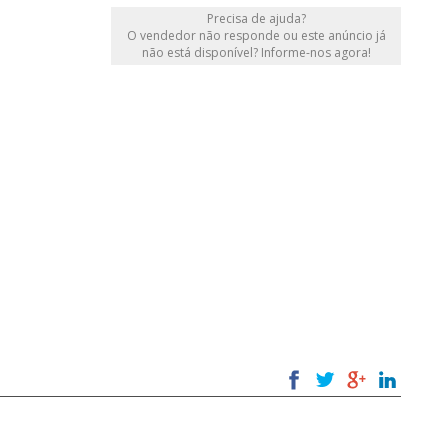
Precisa de ajuda?
O vendedor não responde ou este anúncio já
não está disponível? Informe-nos agora!