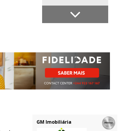
GM Imobiliária