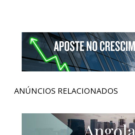
ANÚNCIOS RELACIONADOS