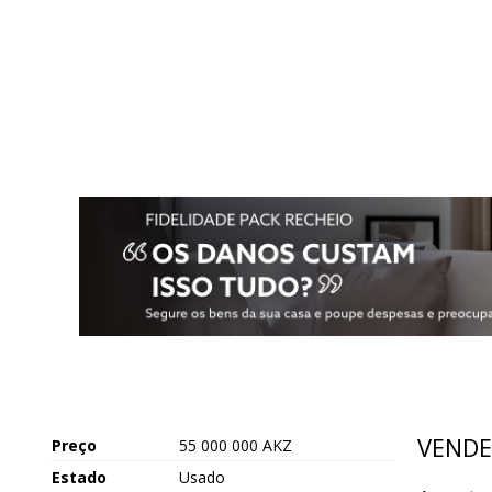
VENDE
Preço
55 000 000 AKZ
Estado
Usado