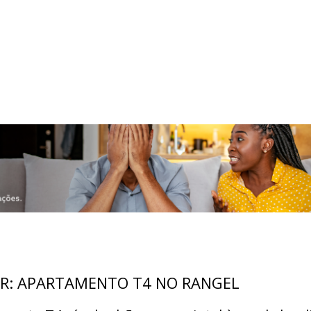
R: APARTAMENTO T4 NO RANGEL