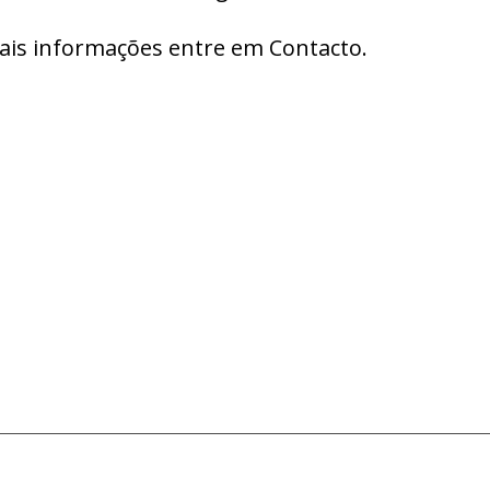
ais informações entre em Contacto.