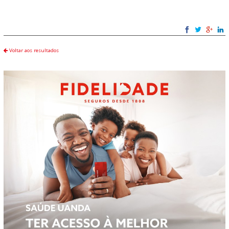
Voltar aos resultados