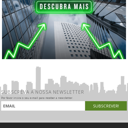
SUBSCREVA A NOSSA NEWSLETTER
Por favor insira o seu e-mail para receber a newsletter.