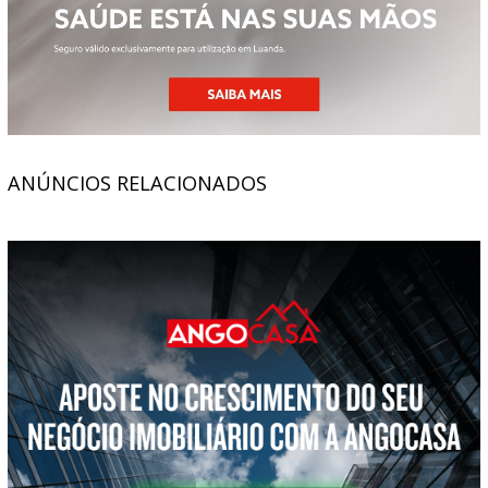
ANÚNCIOS RELACIONADOS