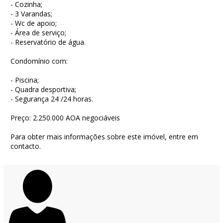
- Cozinha;
- 3 Varandas;
- Wc de apoio;
- Área de serviço;
- Reservatório de água.
Condomínio com:
- Piscina;
- Quadra desportiva;
- Segurança 24 /24 horas.
Preço: 2.250.000 AOA negociáveis
Para obter mais informações sobre este imóvel, entre em
contacto.