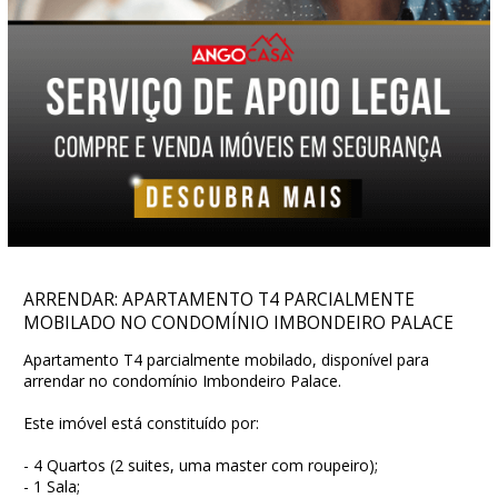
ARRENDAR: APARTAMENTO T4 PARCIALMENTE
MOBILADO NO CONDOMÍNIO IMBONDEIRO PALACE
Apartamento T4 parcialmente mobilado, disponível para
arrendar no condomínio Imbondeiro Palace.
Este imóvel está constituído por:
- 4 Quartos (2 suites, uma master com roupeiro);
- 1 Sala;