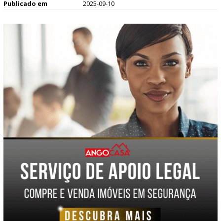
Publicado em
2025-09-10