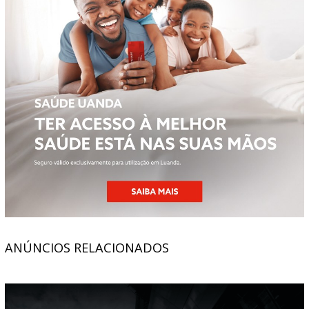
ANÚNCIOS RELACIONADOS