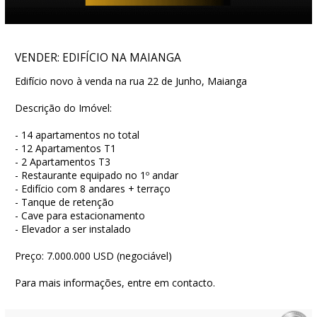
VENDER: EDIFÍCIO NA MAIANGA
Edifício novo à venda na rua 22 de Junho, Maianga
Descrição do Imóvel:
- 14 apartamentos no total
- 12 Apartamentos T1
- 2 Apartamentos T3
- Restaurante equipado no 1º andar
- Edifício com 8 andares + terraço
- Tanque de retenção
- Cave para estacionamento
- Elevador a ser instalado
Preço: 7.000.000 USD (negociável)
Para mais informações, entre em contacto.