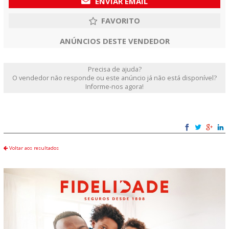
ENVIAR EMAIL
ANÚNCIOS DESTE VENDEDOR
Precisa de ajuda?
O vendedor não responde ou este anúncio já não está disponível?
Informe-nos agora!
Voltar aos resultados