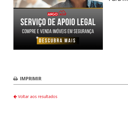
IMPRIMIR
Voltar aos resultados