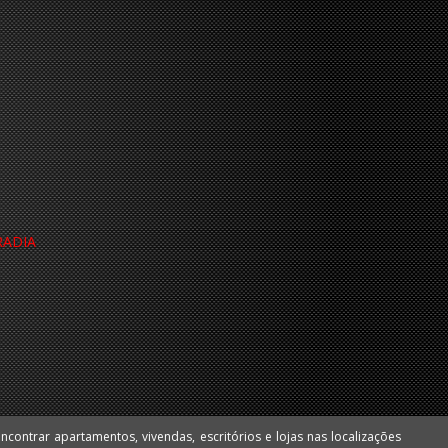
RADIA