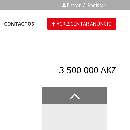
Entrar
/
Registar
CONTACTOS
ACRESCENTAR ANÚNCIO
3 500 000 AKZ