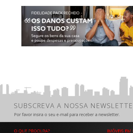
SUBSCREVA A NOSSA NEWSLETTE
Por favor insira o seu e-mail para receber a newsletter.
O QUE PROCURA?
IMÓVEIS EM