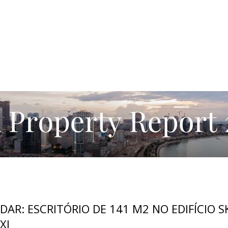
DAR: ESCRITÓRIO DE 141 M2 NO EDIFÍCIO S
XI