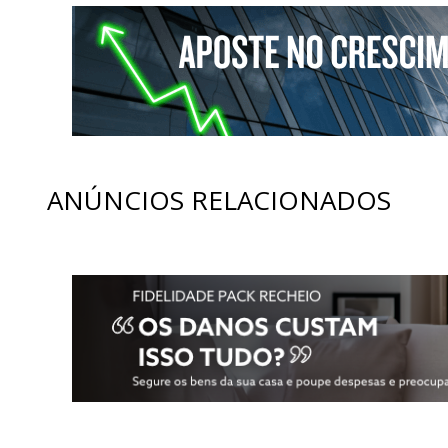
ANÚNCIOS RELACIONADOS