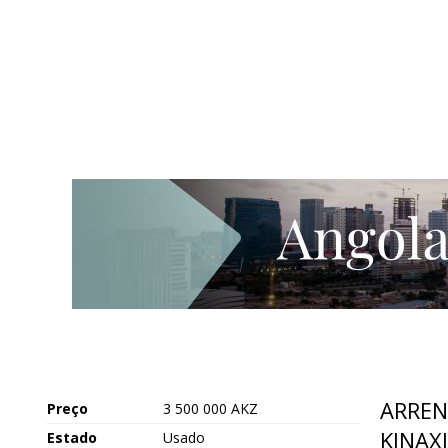
ARREN
Preço
3 500 000 AKZ
KINAXI
Estado
Usado