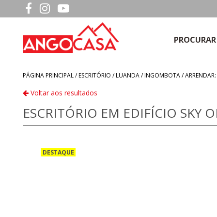
PROCURAR
PÁGINA PRINCIPAL /
ESCRITÓRIO
/
LUANDA
/
INGOMBOTA
/
ARRENDAR: 
Voltar aos resultados
ESCRITÓRIO EM EDIFÍCIO SKY ON