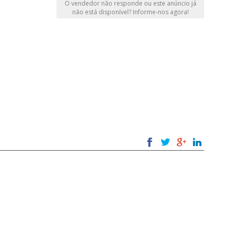
O vendedor não responde ou este anúncio já
não está disponível? Informe-nos agora!