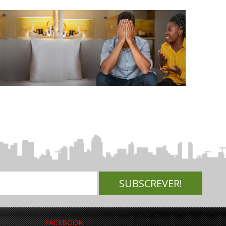
FACEBOOK