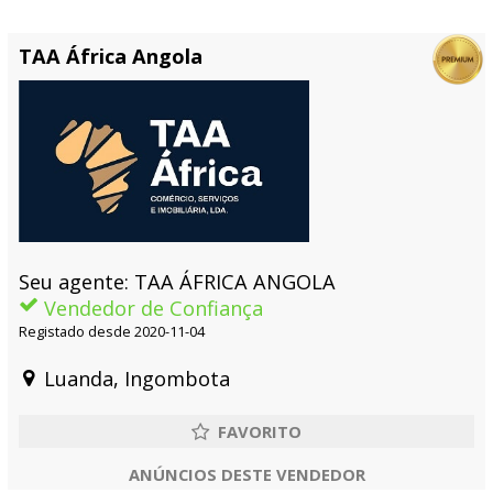
TAA África Angola
Seu agente: TAA ÁFRICA ANGOLA
Vendedor de Confiança
Registado desde 2020-11-04
Luanda, Ingombota
ANÚNCIOS DESTE VENDEDOR