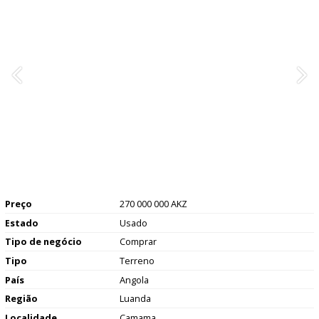
Preço
270 000 000 AKZ
Estado
Usado
Tipo de negócio
Comprar
Tipo
Terreno
País
Angola
Região
Luanda
Localidade
Camama