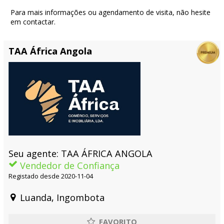
Para mais informações ou agendamento de visita, não hesite
em contactar.
TAA África Angola
Seu agente: TAA ÁFRICA ANGOLA
Vendedor de Confiança
Registado desde 2020-11-04
Luanda, Ingombota