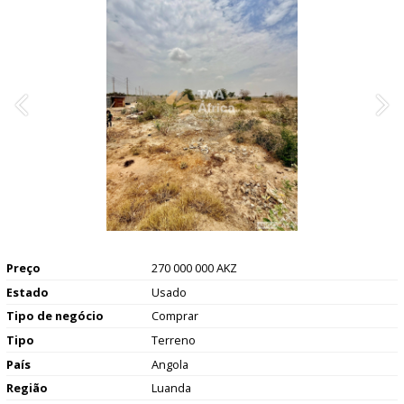
Preço
270 000 000 AKZ
Estado
Usado
Tipo de negócio
Comprar
Tipo
Terreno
País
Angola
Região
Luanda