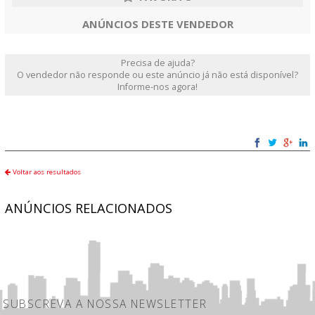
ANÚNCIOS DESTE VENDEDOR
Precisa de ajuda?
O vendedor não responde ou este anúncio já não está disponível?
Informe-nos agora!
Voltar aos resultados
ANÚNCIOS RELACIONADOS
SUBSCREVA A NOSSA NEWSLETTER