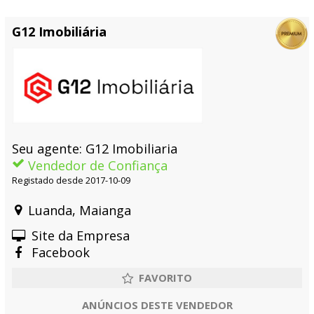
G12 Imobiliária
Seu agente: G12 Imobiliaria
Vendedor de Confiança
Registado desde 2017-10-09
Luanda, Maianga
Site da Empresa
Facebook
ANÚNCIOS DESTE VENDEDOR