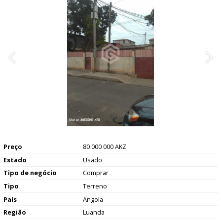
Preço
80 000 000 AKZ
Estado
Usado
Tipo de negócio
Comprar
Tipo
Terreno
País
Angola
Região
Luanda