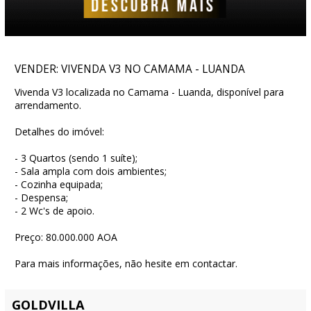
VENDER: VIVENDA V3 NO CAMAMA - LUANDA
Vivenda V3 localizada no Camama - Luanda, disponível para
arrendamento.
Detalhes do imóvel:
- 3 Quartos (sendo 1 suíte);
- Sala ampla com dois ambientes;
- Cozinha equipada;
- Despensa;
- 2 Wc's de apoio.
Preço: 80.000.000 AOA
Para mais informações, não hesite em contactar.
GOLDVILLA