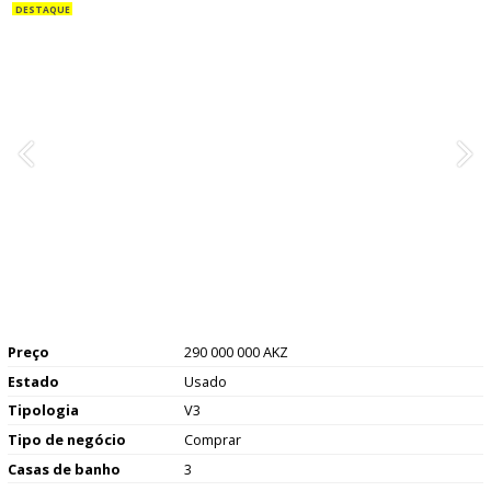
Preço
290 000 000 AKZ
Estado
Usado
Tipologia
V3
Tipo de negócio
Comprar
Casas de banho
3