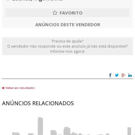
ANÚNCIOS DESTE VENDEDOR
Precisa de ajuda?
O vendedor não responde ou este anúncio já não está disponível?
Informe-nos agora!
Voltar aos resultados
ANÚNCIOS RELACIONADOS