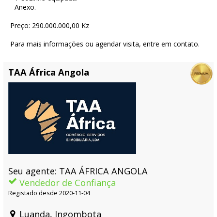
- Anexo.
Preço: 290.000.000,00 Kz
Para mais informações ou agendar visita, entre em contato.
TAA África Angola
Seu agente: TAA ÁFRICA ANGOLA
Vendedor de Confiança
Registado desde 2020-11-04
Luanda, Ingombota