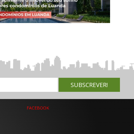
FACEBOOK