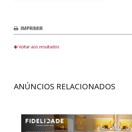
IMPRIMIR
Voltar aos resultados
ANÚNCIOS RELACIONADOS