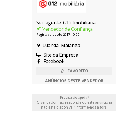
Seu agente: G12 Imobiliaria
Vendedor de Confiança
Registado desde 2017-10-09
Luanda, Maianga
Site da Empresa
Facebook
ANÚNCIOS DESTE VENDEDOR
Precisa de ajuda?
O vendedor não responde ou este anúncio já
não está disponível? Informe-nos agora!