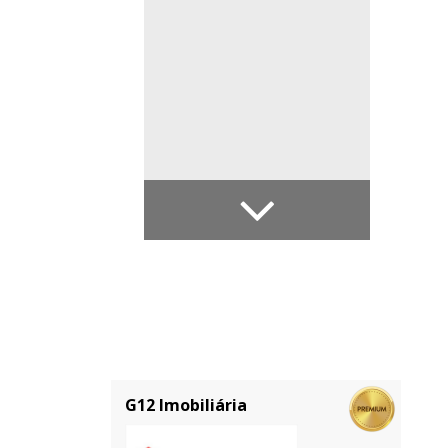
G12 Imobiliária