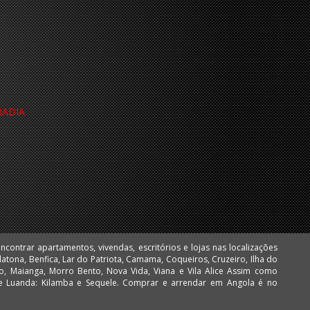
RADIA