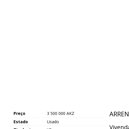
ARREN
Preço
3 500 000 AKZ
Estado
Usado
Vivenda