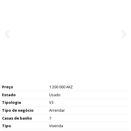
Preço
1 200 000 AKZ
Estado
Usado
Tipologia
V3
Tipo de negócio
Arrendar
Casas de banho
7
Tipo
Vivenda