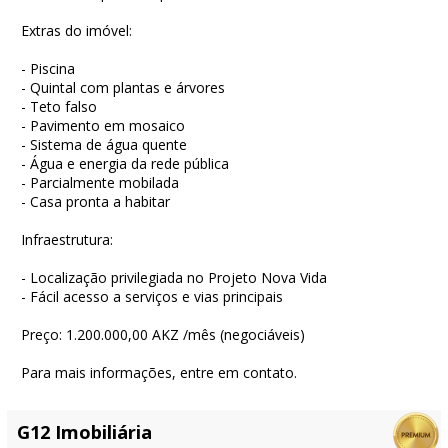
Extras do imóvel:
- Piscina
- Quintal com plantas e árvores
- Teto falso
- Pavimento em mosaico
- Sistema de água quente
- Água e energia da rede pública
- Parcialmente mobilada
- Casa pronta a habitar
Infraestrutura:
- Localização privilegiada no Projeto Nova Vida
- Fácil acesso a serviços e vias principais
Preço: 1.200.000,00 AKZ /mês (negociáveis)
Para mais informações, entre em contato.
G12 Imobiliária