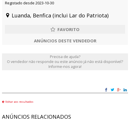
Registado desde 2023-10-30
Luanda, Benfica (inclui Lar do Patriota)
ANÚNCIOS DESTE VENDEDOR
Precisa de ajuda?
O vendedor não responde ou este anúncio já não está disponível?
Informe-nos agora!
Voltar aos resultados
ANÚNCIOS RELACIONADOS