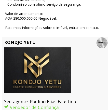
- Condomínio com ótimo serviço de segurança.
Valor de arrendamento:
AOA 280.000,000.00 Negociável.
Para mais informações sobre o imóvel, entrar em contato.
KONDJO YETU
Seu agente: Paulino Elias Faustino
Vendedor de Confiança