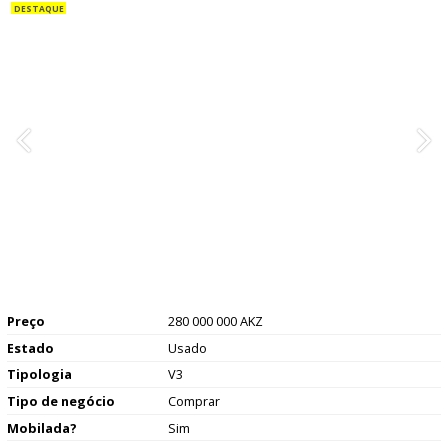
Preço
280 000 000 AKZ
Estado
Usado
Tipologia
V3
Tipo de negócio
Comprar
Mobilada?
Sim