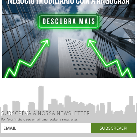
SUBSCREVA A NOSSA NEWSLETTER
Por favor insira o seu e-mail para receber a newsletter.