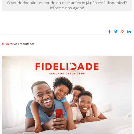
O vendedor não responde ou este anúncio já não está disponível?
Informe-nos agora!
Voltar aos resultados