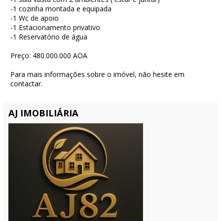
-1 cozinha montada e equipada
-1 Wc de apoio
-1 Estacionamento privativo
-1 Reservatório de água
Preço: 480.000.000 AOA
Para mais informações sobre o imóvel, não hesite em
contactar.
AJ IMOBILIÁRIA