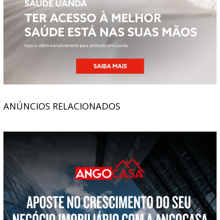
ANÚNCIOS RELACIONADOS