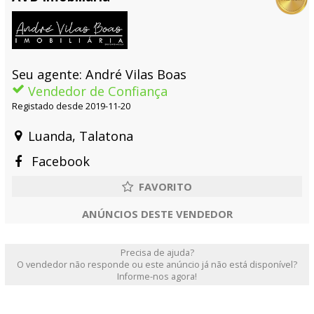
Seu agente: André Vilas Boas
Vendedor de Confiança
Registado desde 2019-11-20
Luanda, Talatona
Facebook
ANÚNCIOS DESTE VENDEDOR
Precisa de ajuda?
O vendedor não responde ou este anúncio já não está disponível?
Informe-nos agora!