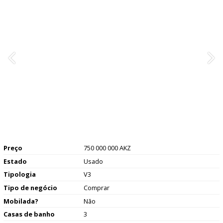
Preço
750 000 000 AKZ
Estado
Usado
Tipologia
V3
Tipo de negócio
Comprar
Mobilada?
Não
Casas de banho
3