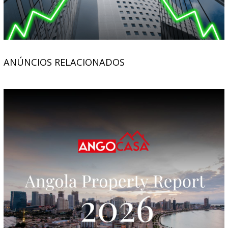
ANÚNCIOS RELACIONADOS