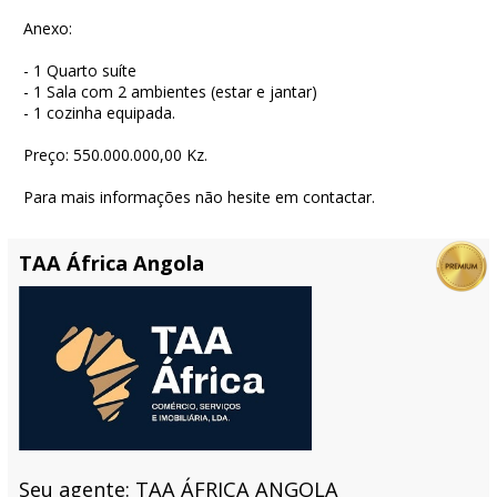
Anexo:
- 1 Quarto suíte
- 1 Sala com 2 ambientes (estar e jantar)
- 1 cozinha equipada.
Preço: 550.000.000,00 Kz.
Para mais informações não hesite em contactar.
TAA África Angola
Seu agente: TAA ÁFRICA ANGOLA