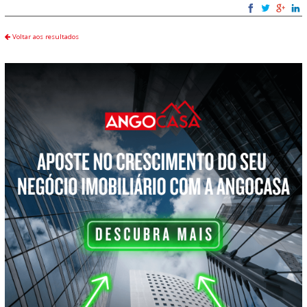
Voltar aos resultados