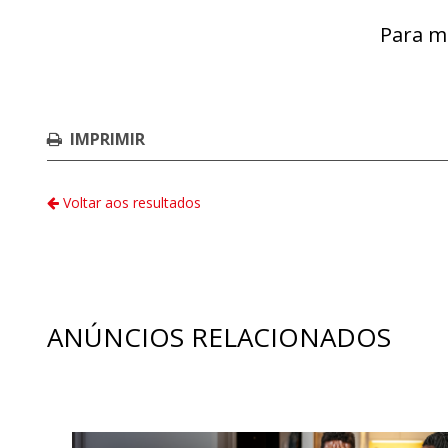
Para m
IMPRIMIR
Voltar aos resultados
ANÚNCIOS RELACIONADOS