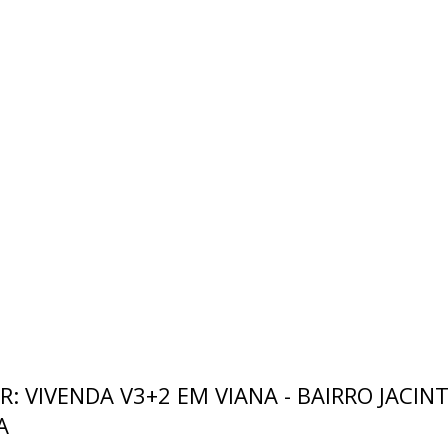
R: VIVENDA V3+2 EM VIANA - BAIRRO JACIN
A