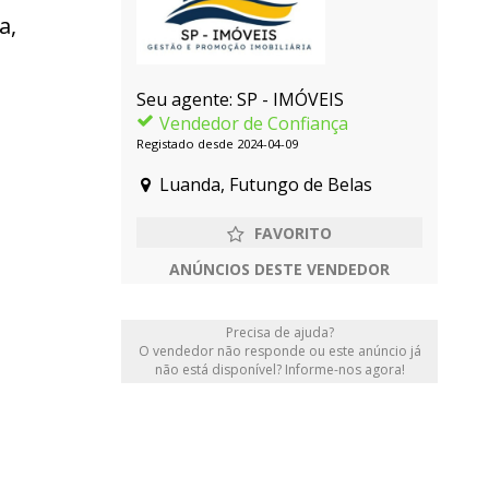
a,
Seu agente: SP - IMÓVEIS
Vendedor de Confiança
Registado desde 2024-04-09
Luanda, Futungo de Belas
ANÚNCIOS DESTE VENDEDOR
Precisa de ajuda?
O vendedor não responde ou este anúncio já
não está disponível? Informe-nos agora!