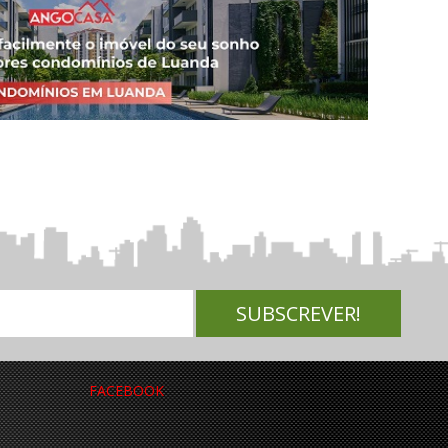
FACEBOOK