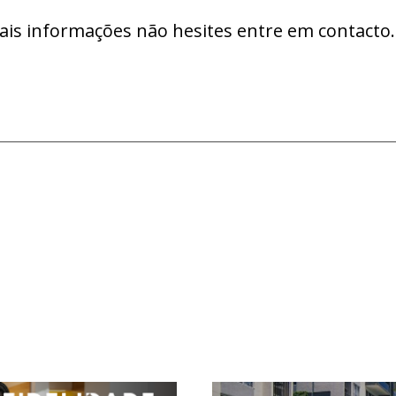
ais informações não hesites entre em contacto