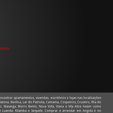
RADIA