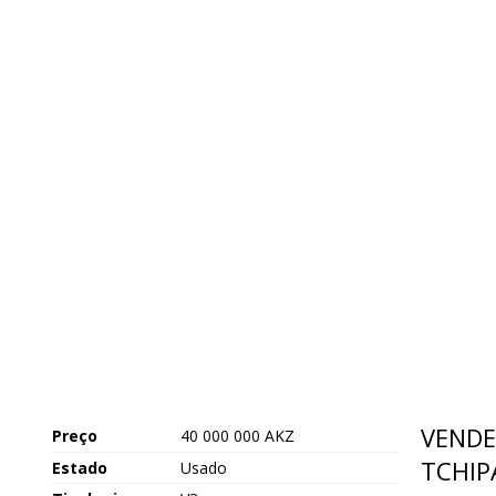
VENDE
Preço
40 000 000 AKZ
TCHIP
Estado
Usado