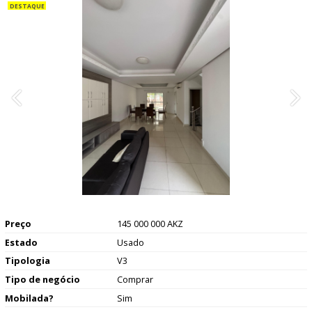
Preço
145 000 000 AKZ
Estado
Usado
Tipologia
V3
Tipo de negócio
Comprar
Mobilada?
Sim