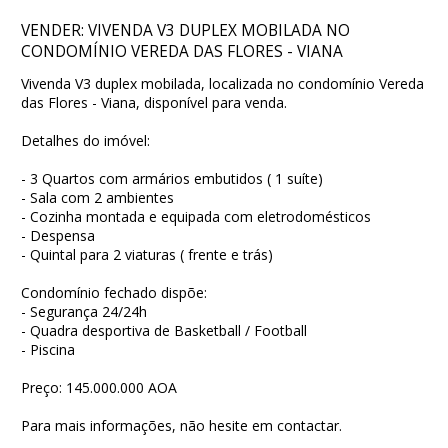
VENDER: VIVENDA V3 DUPLEX MOBILADA NO
CONDOMÍNIO VEREDA DAS FLORES - VIANA
Vivenda V3 duplex mobilada, localizada no condomínio Vereda
das Flores - Viana, disponível para venda.
Detalhes do imóvel:
- 3 Quartos com armários embutidos ( 1 suíte)
- Sala com 2 ambientes
- Cozinha montada e equipada com eletrodomésticos
- Despensa
- Quintal para 2 viaturas ( frente e trás)
Condomínio fechado dispõe:
- Segurança 24/24h
- Quadra desportiva de Basketball / Football
- Piscina
Preço: 145.000.000 AOA
Para mais informações, não hesite em contactar.