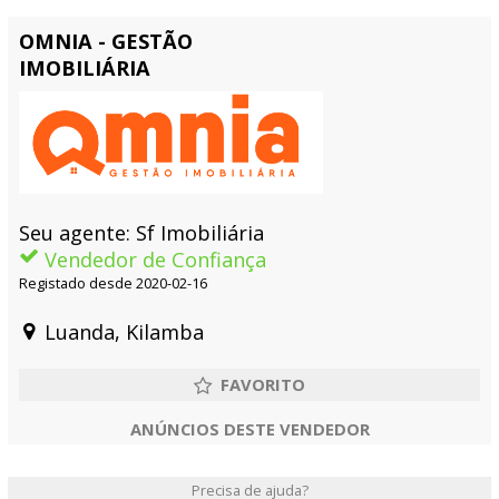
OMNIA - GESTÃO
IMOBILIÁRIA
Seu agente: Sf Imobiliária
Vendedor de Confiança
Registado desde 2020-02-16
Luanda, Kilamba
ANÚNCIOS DESTE VENDEDOR
Precisa de ajuda?