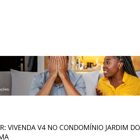
R: VIVENDA V4 NO CONDOMÍNIO JARDIM DO
MA