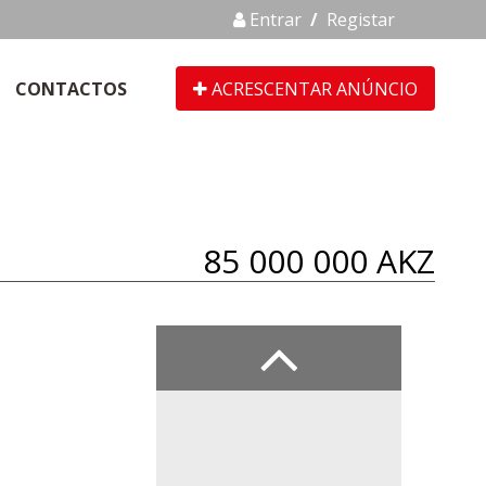
Entrar
/
Registar
CONTACTOS
ACRESCENTAR ANÚNCIO
85 000 000 AKZ