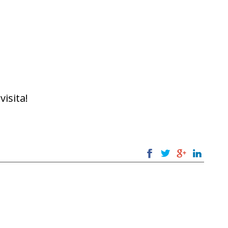
visita!