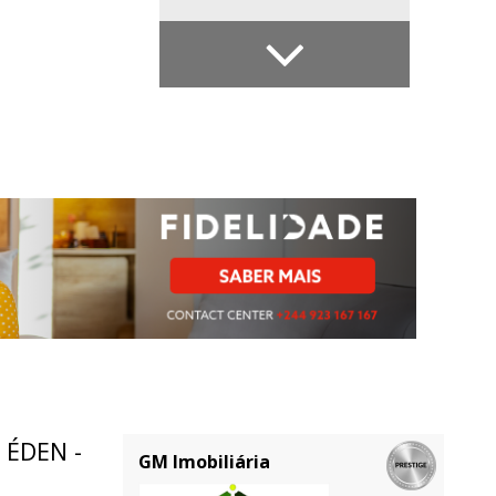
 ÉDEN -
GM Imobiliária