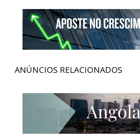
ANÚNCIOS RELACIONADOS