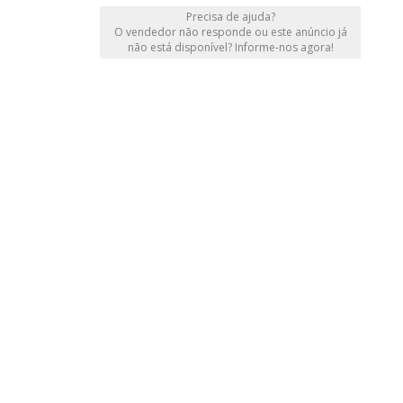
Precisa de ajuda?
O vendedor não responde ou este anúncio já
não está disponível? Informe-nos agora!