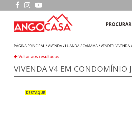
PROCURAR
PÁGINA PRINCIPAL /
VIVENDA
/
LUANDA
/
CAMAMA
/
VENDER: VIVENDA
Voltar aos resultados
VIVENDA V4 EM CONDOMÍNIO 