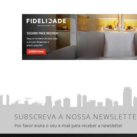
SUBSCREVA A NOSSA NEWSLETTE
Por favor insira o seu e-mail para receber a newsletter.