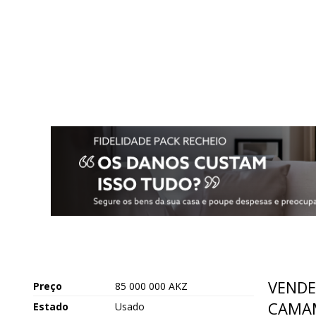
VENDE
Preço
85 000 000 AKZ
CAMA
Estado
Usado