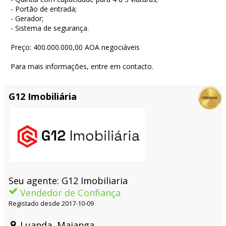
- Portão de entrada;
- Gerador;
- Sistema de segurança.
Preço: 400.000.000,00 AOA negociáveis
Para mais informações, entre em contacto.
G12 Imobiliária
Seu agente: G12 Imobiliaria
Vendedor de Confiança
Registado desde 2017-10-09
Luanda, Maianga