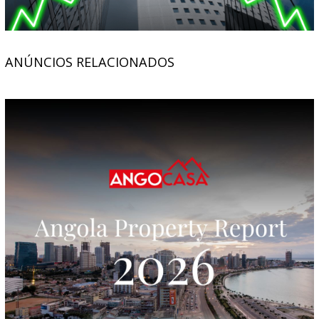
ANÚNCIOS RELACIONADOS