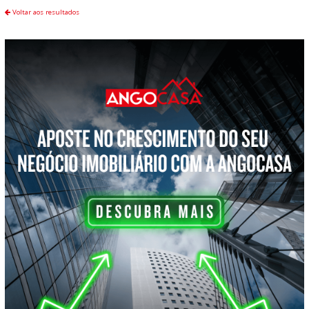
Voltar aos resultados