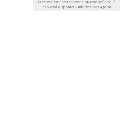
O vendedor não responde ou este anúncio já
não está disponível? Informe-nos agora!