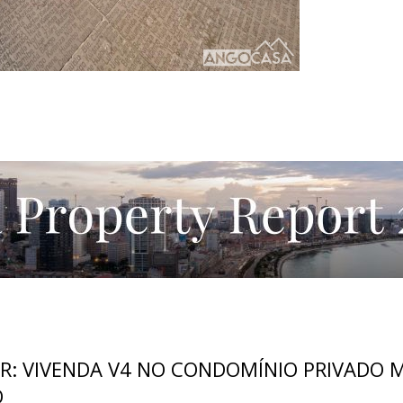
R: VIVENDA V4 NO CONDOMÍNIO PRIVADO 
O