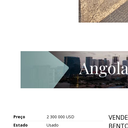
VENDE
Preço
2 300 000 USD
BENT
Estado
Usado