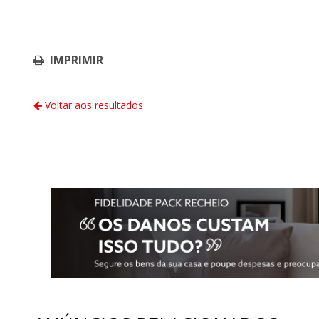
IMPRIMIR
Voltar aos resultados