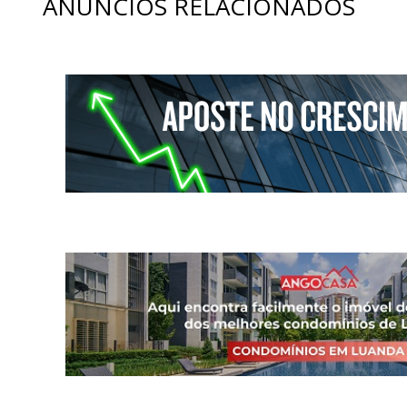
ANÚNCIOS RELACIONADOS