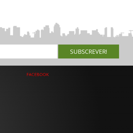
FACEBOOK