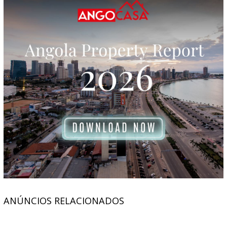
ANÚNCIOS RELACIONADOS