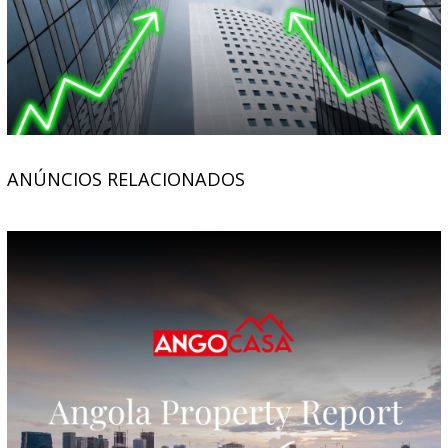
ANÚNCIOS RELACIONADOS