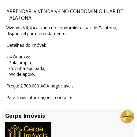
ARRENDAR: VIVENDA V4 NO CONDOMÍNIO LUAR DE
TALATONA
Vivenda V4, localizada no condomínio Luar de Talatona,
disponível para arrendamento.
Detalhes do imóvel:
- 4 Quartos;
- Sala ampla;
- Cozinha equipada;
- Wc de apoio.
Preço: 2.700.000 AOA negociáveis
Para mais informações, contacte.
Gerpe Imóveis