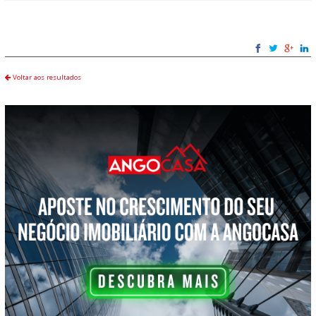
Voltar aos resultados