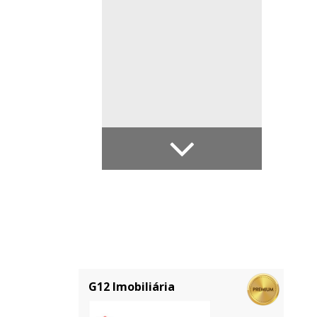
G12 Imobiliária