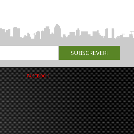
FACEBOOK