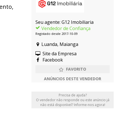
ento,
Seu agente: G12 Imobiliaria
Vendedor de Confiança
Registado desde 2017-10-09
Luanda, Maianga
Site da Empresa
Facebook
ANÚNCIOS DESTE VENDEDOR
Precisa de ajuda?
O vendedor não responde ou este anúncio já
não está disponível? Informe-nos agora!