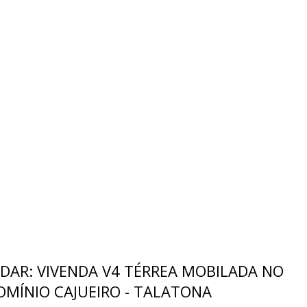
DAR: VIVENDA V4 TÉRREA MOBILADA NO
MÍNIO CAJUEIRO - TALATONA