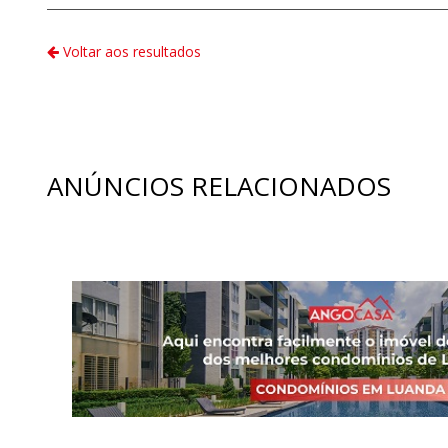
Voltar aos resultados
ANÚNCIOS RELACIONADOS