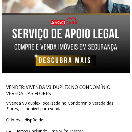
VENDER: VIVENDA V3 DUPLEX NO CONDOMÍNIO
VEREDA DAS FLORES
Vivenda V3 duplex localizada no Condomínio Vereda das
Flores, disponível para venda.
O Imóvel dispõe de:
- 4 Quartos (Incluindo Uma Suíte Master)