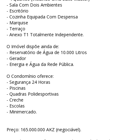
- Sala Com Dois Ambientes
- Escritório
- Cozinha Equipada Com Despensa
- Marquise
- Terraço
- Anexo T1 Totalmente Independente.
O Imóvel dispõe ainda de:
- Reservatório de Água de 10.000 Litros
- Gerador
- Energia e Água da Rede Pública.
O Condomínio oferece:
- Segurança 24 Horas
- Piscinas
- Quadras Polidesportivas
- Creche
- Escolas
- Minimercado.
Preço: 165.000.000 AKZ (negociável).