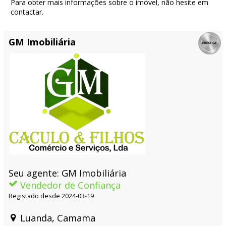
Para obter mais informações sobre o imóvel, não hesite em
contactar.
GM Imobiliária
Seu agente: GM Imobiliária
Vendedor de Confiança
Registado desde 2024-03-19
Luanda, Camama