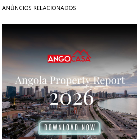
ANÚNCIOS RELACIONADOS