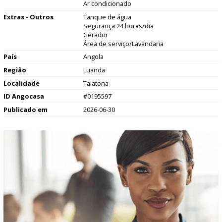
Ar condicionado
Extras - Outros
Tanque de água
Segurança 24 horas/dia
Gerador
Área de serviço/Lavandaria
País
Angola
Região
Luanda
Localidade
Talatona
ID Angocasa
#0195597
Publicado em
2026-06-30