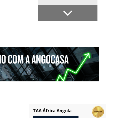
TAA África Angola