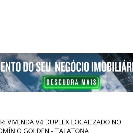
R: VIVENDA V4 DUPLEX LOCALIZADO NO
MÍNIO GOLDEN - TALATONA