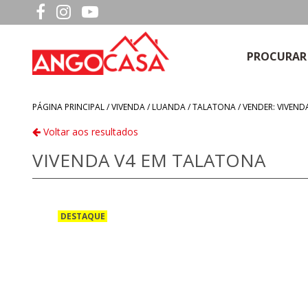
PROCURAR
PÁGINA PRINCIPAL /
VIVENDA
/
LUANDA
/
TALATONA
/
VENDER: VIVEN
Voltar aos resultados
VIVENDA V4 EM TALATONA