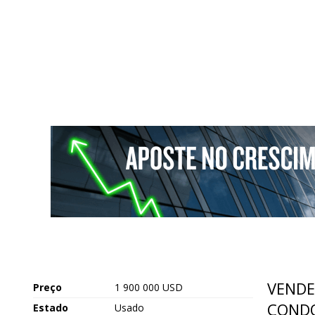
VENDE
Preço
1 900 000 USD
CONDO
Estado
Usado