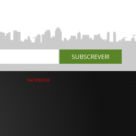
FACEBOOK