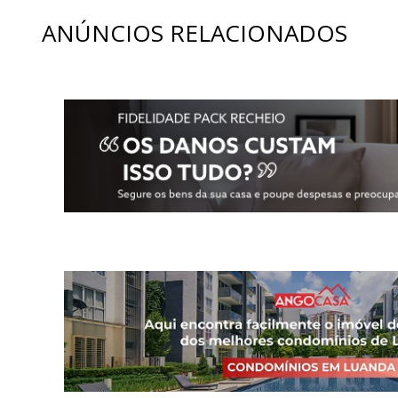
ANÚNCIOS RELACIONADOS