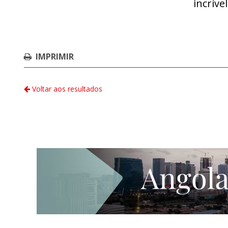
incríve
IMPRIMIR
Voltar aos resultados