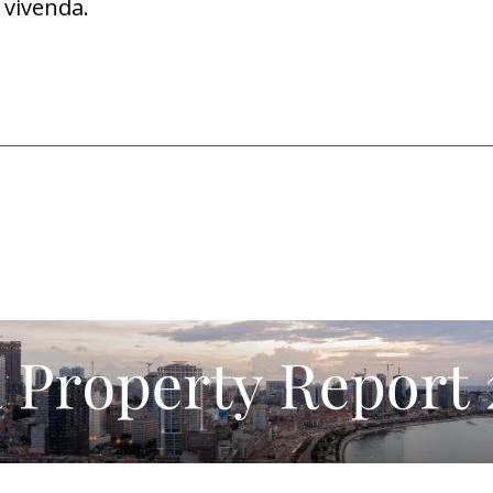
l vivenda.