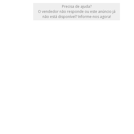
Precisa de ajuda?
O vendedor não responde ou este anúncio já
não está disponível? Informe-nos agora!