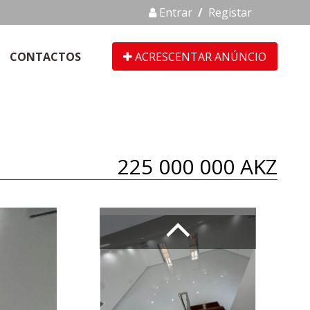
Entrar
/
Registar
CONTACTOS
ACRESCENTAR ANÚNCIO
225 000 000 AKZ