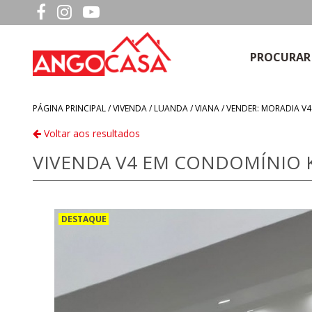
PROCURAR
PÁGINA PRINCIPAL /
VIVENDA
/
LUANDA
/
VIANA
/
VENDER: MORADIA V4
Voltar aos resultados
VIVENDA V4 EM CONDOMÍNIO KA