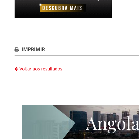
IMPRIMIR
Voltar aos resultados