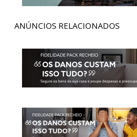
ANÚNCIOS RELACIONADOS