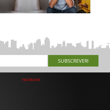
FACEBOOK