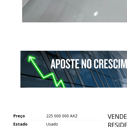
VENDE
Preço
225 000 000 AKZ
RESIDE
Estado
Usado