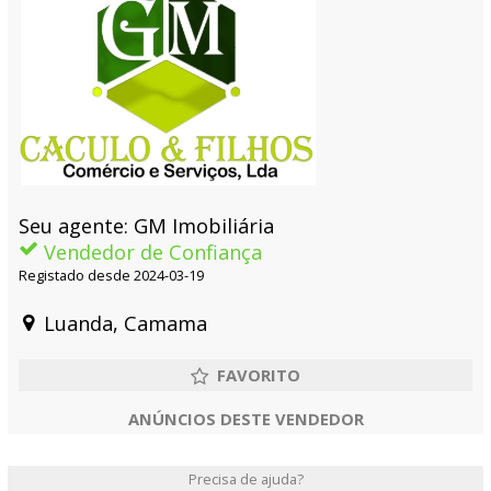
Seu agente: GM Imobiliária
Vendedor de Confiança
Registado desde 2024-03-19
Luanda, Camama
ANÚNCIOS DESTE VENDEDOR
Precisa de ajuda?