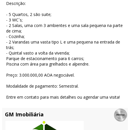
Descrição:
- 5 Quartos, 2 são suite;
- 3 WC´s;
- 2 Salas, uma com 3 ambientes e uma sala pequena na parte
de cima;
- Cozinha;
- 2 Varandas uma vasta tipo L e uma pequena na entrada de
trás;
- Quintal vasto a volta da vivenda;
Parque de estacionamento para 6 carros;
Piscina com área para grelhados e alpendre.
Preço: 3.000.000,00 AOA negociável.
Modalidade de pagamento: Semestral.
Entre em contato para mais detalhes ou agendar uma visita!
GM Imobiliária