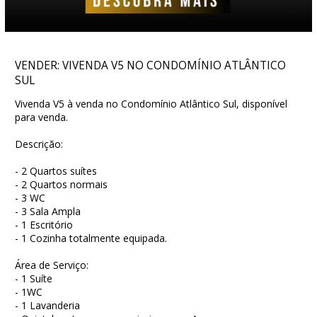
VENDER: VIVENDA V5 NO CONDOMÍNIO ATLÂNTICO
SUL
Vivenda V5 à venda no Condomínio Atlântico Sul, disponível
para venda.
Descrição:
- 2 Quartos suítes
- 2 Quartos normais
- 3 WC
- 3 Sala Ampla
- 1 Escritório
- 1 Cozinha totalmente equipada.
Área de Serviço:
- 1 Suíte
- 1WC
- 1 Lavanderia