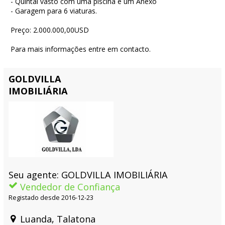
- Quintal vasto com uma piscina e um Anexo
- Garagem para 6 viaturas.
Preço: 2.000.000,00USD
Para mais informações entre em contacto.
GOLDVILLA
IMOBILIÁRIA
Seu agente: GOLDVILLA IMOBILIÁRIA
Vendedor de Confiança
Registado desde 2016-12-23
Luanda, Talatona