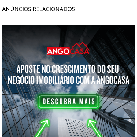
ANÚNCIOS RELACIONADOS