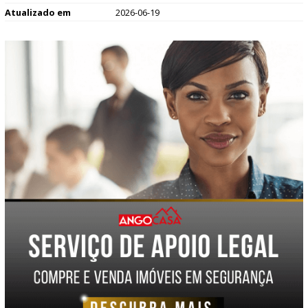
Atualizado em
2026-06-19