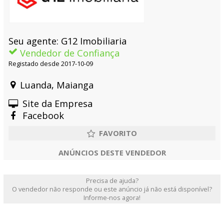
Seu agente: G12 Imobiliaria
Vendedor de Confiança
Registado desde 2017-10-09
Luanda, Maianga
Site da Empresa
Facebook
ANÚNCIOS DESTE VENDEDOR
Precisa de ajuda?
O vendedor não responde ou este anúncio já não está disponível?
Informe-nos agora!