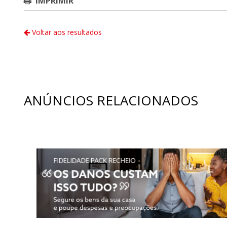
IMPRIMIR
Voltar aos resultados
ANÚNCIOS RELACIONADOS