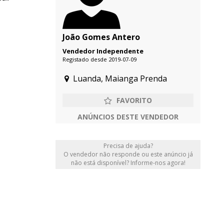
João Gomes Antero
Vendedor Independente
Registado desde 2019-07-09
Luanda, Maianga Prenda
ANÚNCIOS DESTE VENDEDOR
Precisa de ajuda?
O vendedor não responde ou este anúncio já
não está disponível? Informe-nos agora!