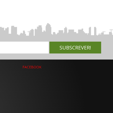
FACEBOOK