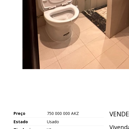
VENDE
Preço
750 000 000 AKZ
Estado
Usado
Vivenda