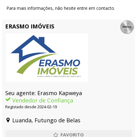
Para mais informações, não hesite entre em contacto.
ERASMO IMÓVEIS
Seu agente: Erasmo Kapweya
Vendedor de Confiança
Registado desde 2024-02-19
Luanda, Futungo de Belas