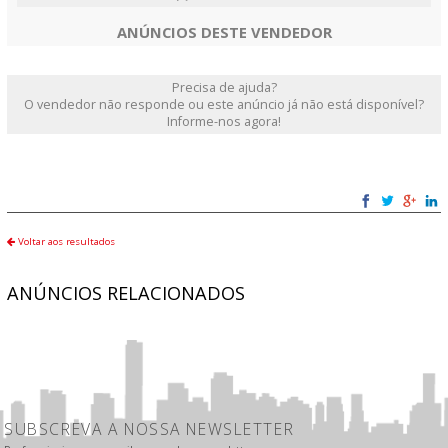
ANÚNCIOS DESTE VENDEDOR
Precisa de ajuda?
O vendedor não responde ou este anúncio já não está disponível?
Informe-nos agora!
Voltar aos resultados
ANÚNCIOS RELACIONADOS
SUBSCREVA A NOSSA NEWSLETTER