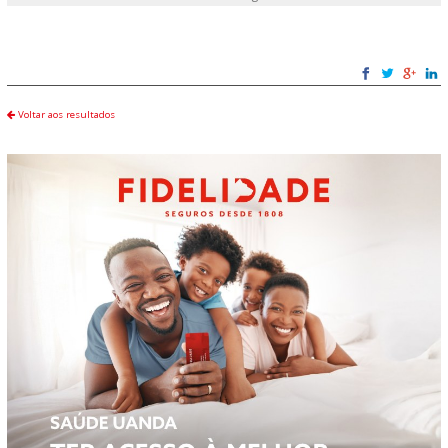
Voltar aos resultados