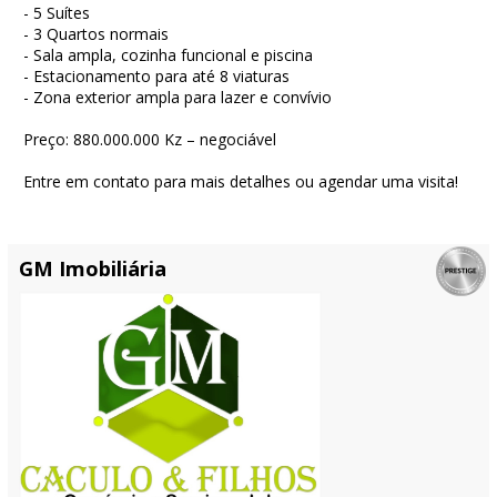
- 5 Suítes
- 3 Quartos normais
- Sala ampla, cozinha funcional e piscina
- Estacionamento para até 8 viaturas
- Zona exterior ampla para lazer e convívio
Preço: 880.000.000 Kz – negociável
Entre em contato para mais detalhes ou agendar uma visita!
GM Imobiliária