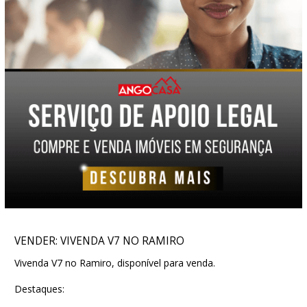
VENDER: VIVENDA V7 NO RAMIRO
Vivenda V7 no Ramiro, disponível para venda.
Destaques: