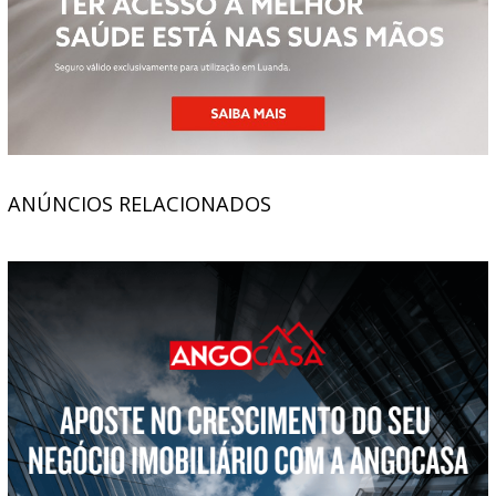
ANÚNCIOS RELACIONADOS