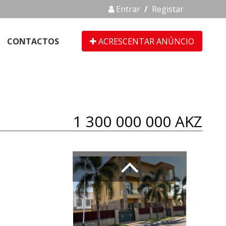
Entrar
/
Registar
CONTACTOS
ACRESCENTAR ANÚNCIO
1 300 000 000 AKZ