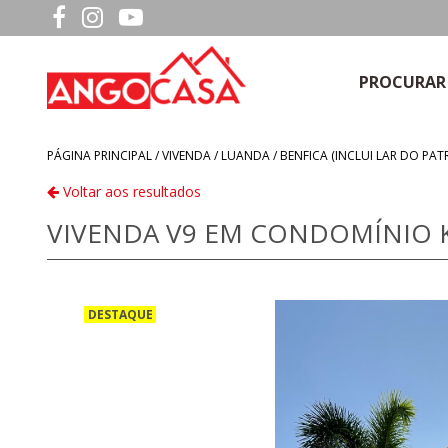
PROCURAR
PÁGINA PRINCIPAL /
VIVENDA
/
LUANDA
/
BENFICA (INCLUI LAR DO PAT
Voltar aos resultados
VIVENDA V9 EM CONDOMÍNIO 