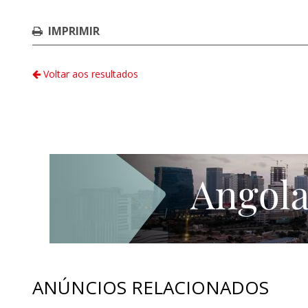
IMPRIMIR
Voltar aos resultados
ANÚNCIOS RELACIONADOS