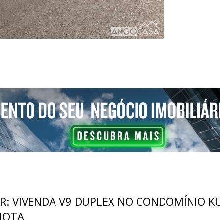
R: VIVENDA V9 DUPLEX NO CONDOMÍNIO K
RIOTA