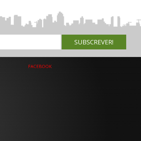
FACEBOOK