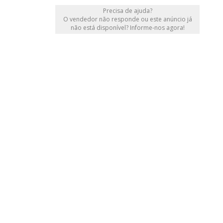
Precisa de ajuda?
O vendedor não responde ou este anúncio já
não está disponível? Informe-nos agora!