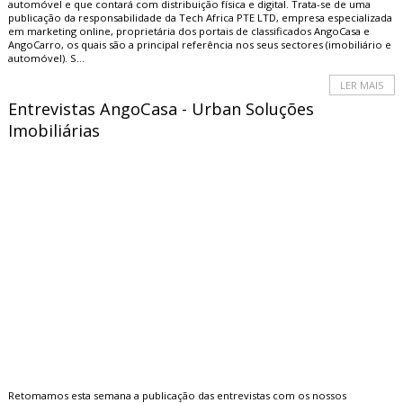
automóvel e que contará com distribuição física e digital. Trata-se de uma
publicação da responsabilidade da Tech Africa PTE LTD, empresa especializada
em marketing online, proprietária dos portais de classificados AngoCasa e
AngoCarro, os quais são a principal referência nos seus sectores (imobiliário e
automóvel). S...
LER MAIS
Entrevistas AngoCasa - Urban Soluções
Imobiliárias
Retomamos esta semana a publicação das entrevistas com os nossos