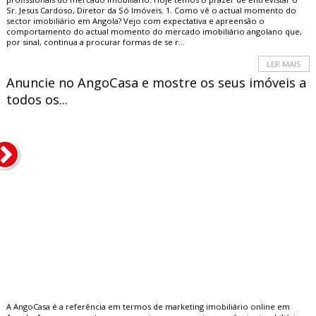
Sr. Jesus Cardoso, Diretor da Só Imóveis. 1. Como vê o actual momento do
sector imobiliário em Angola? Vejo com expectativa e apreensão o
comportamento do actual momento do mercado imobiliário angolano que,
por sinal, continua a procurar formas de se r...
LER MAIS
Anuncie no AngoCasa e mostre os seus imóveis a
todos os...
A AngoCasa é a referência em termos de marketing imobiliário online em