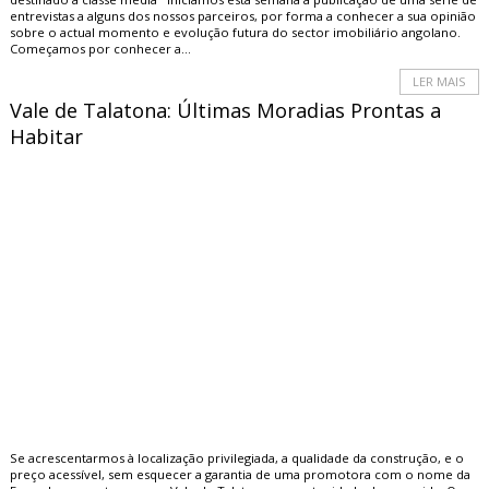
entrevistas a alguns dos nossos parceiros, por forma a conhecer a sua opinião
sobre o actual momento e evolução futura do sector imobiliário angolano.
Começamos por conhecer a...
LER MAIS
Vale de Talatona: Últimas Moradias Prontas a
Habitar
Se acrescentarmos à localização privilegiada, a qualidade da construção, e o
preço acessível, sem esquecer a garantia de uma promotora com o nome da